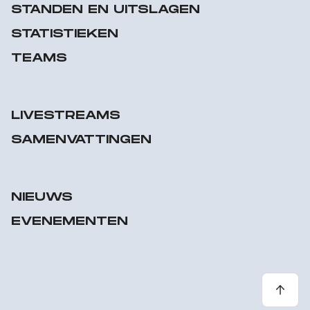
STANDEN EN UITSLAGEN
STATISTIEKEN
TEAMS
LIVESTREAMS
SAMENVATTINGEN
NIEUWS
EVENEMENTEN