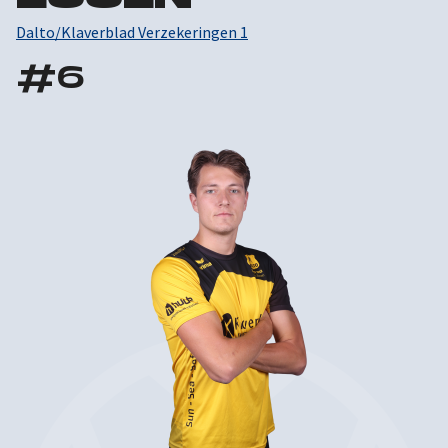
Dalto/Klaverblad Verzekeringen 1
#
6