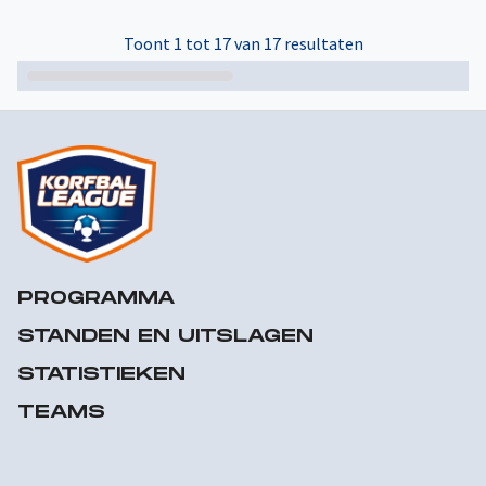
Toont 1 tot 17 van 17 resultaten
PROGRAMMA
STANDEN EN UITSLAGEN
STATISTIEKEN
TEAMS