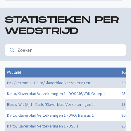
STATISTIEKEN PER
WEDSTRIJD
Wedstrijd
Score
PKC/Vertom 1 - Dalto/Klaverblad Verzekeringen 1
30 - 2
Dalto/Klaverblad Verzekeringen 1 - DOS '46/VDK Groep 1
25 - 2
Blauw-Wit (A) 1 - Dalto/Klaverblad Verzekeringen 1
13 - 1
Dalto/Klaverblad Verzekeringen 1 - DVO/Transus 1
20 - 2
Dalto/Klaverblad Verzekeringen 1 - DSC 1
20 - 1