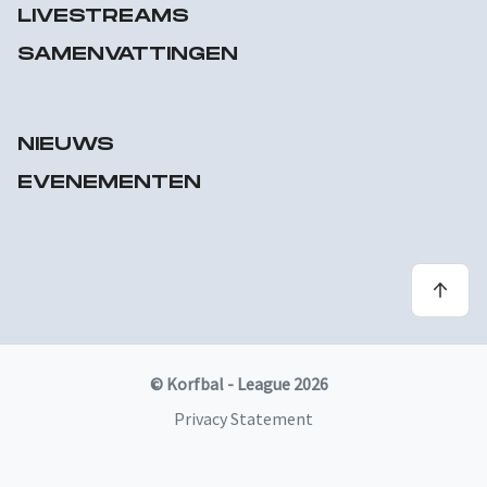
LIVESTREAMS
SAMENVATTINGEN
NIEUWS
EVENEMENTEN
© Korfbal - League 2026
Privacy Statement