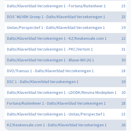
Dalto/Klaverblad Verzekeringen 1 - Fortuna/Ruitenheer 1
15 - 3
DOS '46/VDK Groep 1 - Dalto/Klaverblad Verzekeringen 1
25 - 2
Unitas/Perspectief 1 - Dalto/Klaverblad Verzekeringen 1
19 - 1
Dalto/Klaverblad Verzekeringen 1 - KZ/Keukensale.com 1
22 - 2
Dalto/Klaverblad Verzekeringen 1 - PKC/Vertom 1
31 - 3
Dalto/Klaverblad Verzekeringen 1 - Blauw-Wit (A) 1
30 - 2
DVO/Transus 1 - Dalto/Klaverblad Verzekeringen 1
18 - 1
DSC 1 - Dalto/Klaverblad Verzekeringen 1
29 - 1
Dalto/Klaverblad Verzekeringen 1 - LDODK/Rinsma Modeplein 1
20 - 2
Fortuna/Ruitenheer 1 - Dalto/Klaverblad Verzekeringen 1
28 - 2
Dalto/Klaverblad Verzekeringen 1 - Unitas/Perspectief 1
15 - 2
KZ/Keukensale.com 1 - Dalto/Klaverblad Verzekeringen 1
26 - 1