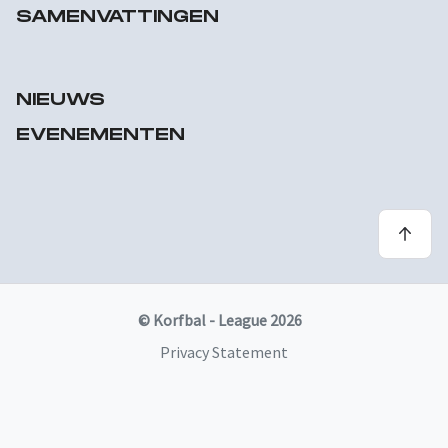
SAMENVATTINGEN
NIEUWS
EVENEMENTEN
© Korfbal - League 2026
Privacy Statement