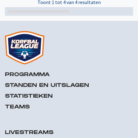
Toont 1 tot 4 van 4 resultaten
PROGRAMMA
STANDEN EN UITSLAGEN
STATISTIEKEN
TEAMS
LIVESTREAMS