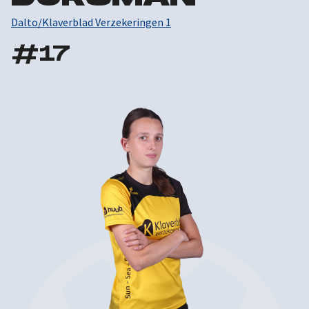
Dalto/Klaverblad Verzekeringen 1
#
17