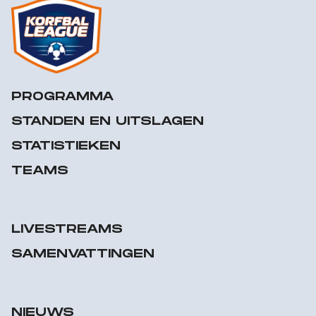
PROGRAMMA
STANDEN EN UITSLAGEN
STATISTIEKEN
TEAMS
LIVESTREAMS
SAMENVATTINGEN
NIEUWS