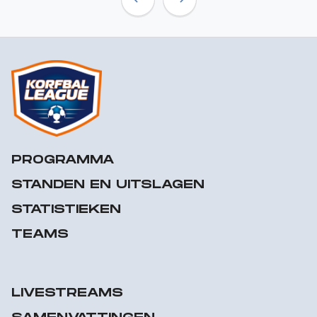
Previous
Next
PROGRAMMA
STANDEN EN UITSLAGEN
STATISTIEKEN
TEAMS
LIVESTREAMS