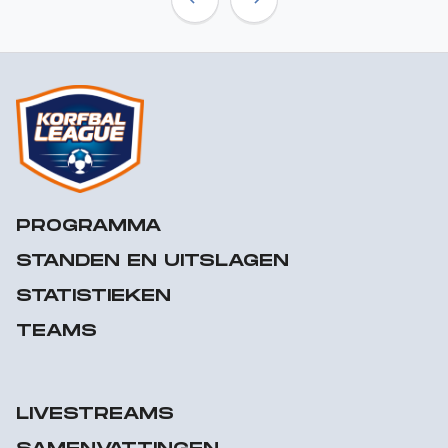
Previous
Next
PROGRAMMA
STANDEN EN UITSLAGEN
STATISTIEKEN
TEAMS
LIVESTREAMS