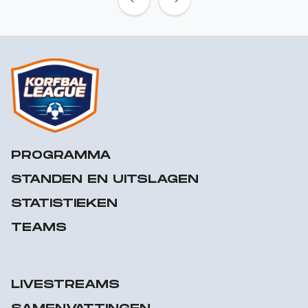
Previous
Next
PROGRAMMA
STANDEN EN UITSLAGEN
STATISTIEKEN
TEAMS
LIVESTREAMS