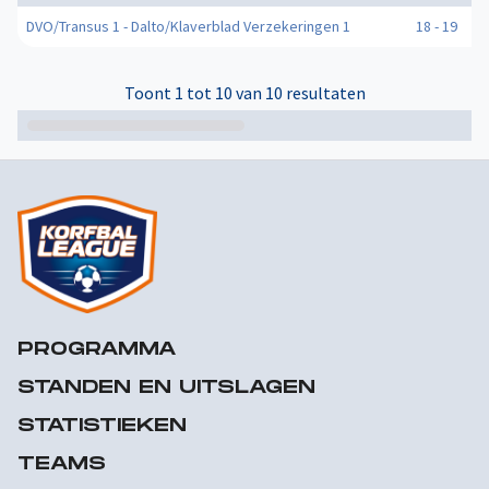
DVO/Transus 1 - Dalto/Klaverblad Verzekeringen 1
18 - 19
0
Toont 1 tot 10 van 10 resultaten
PROGRAMMA
STANDEN EN UITSLAGEN
STATISTIEKEN
TEAMS