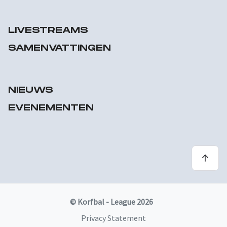
LIVESTREAMS
SAMENVATTINGEN
NIEUWS
EVENEMENTEN
© Korfbal - League 2026
Privacy Statement