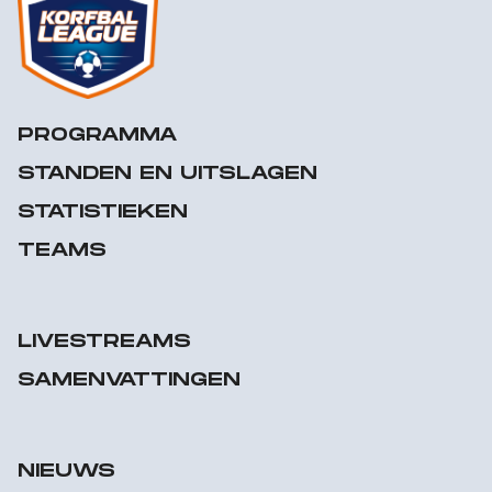
PROGRAMMA
STANDEN EN UITSLAGEN
STATISTIEKEN
TEAMS
LIVESTREAMS
SAMENVATTINGEN
NIEUWS