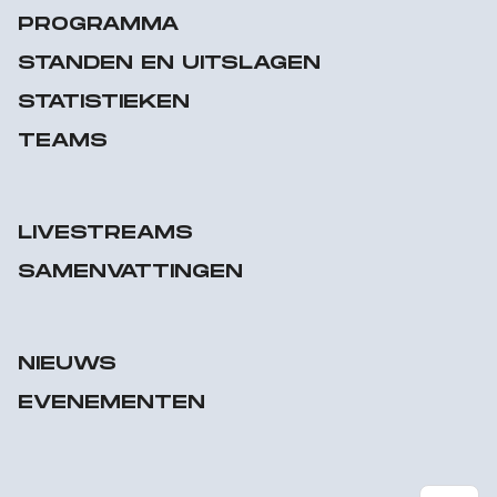
PROGRAMMA
STANDEN EN UITSLAGEN
STATISTIEKEN
TEAMS
LIVESTREAMS
SAMENVATTINGEN
NIEUWS
EVENEMENTEN