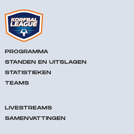
PROGRAMMA
STANDEN EN UITSLAGEN
STATISTIEKEN
TEAMS
LIVESTREAMS
SAMENVATTINGEN