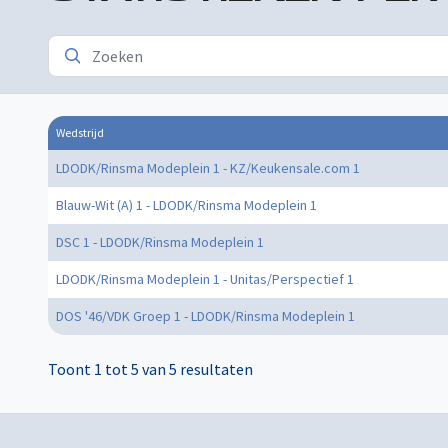
Wedstrijd
LDODK/Rinsma Modeplein 1 - KZ/Keukensale.com 1
Blauw-Wit (A) 1 - LDODK/Rinsma Modeplein 1
DSC 1 - LDODK/Rinsma Modeplein 1
LDODK/Rinsma Modeplein 1 - Unitas/Perspectief 1
DOS '46/VDK Groep 1 - LDODK/Rinsma Modeplein 1
Toont 1 tot 5 van 5 resultaten