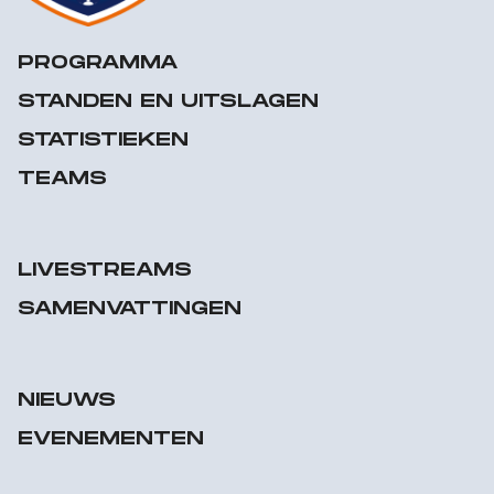
PROGRAMMA
STANDEN EN UITSLAGEN
STATISTIEKEN
TEAMS
LIVESTREAMS
SAMENVATTINGEN
NIEUWS
EVENEMENTEN