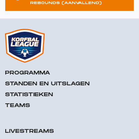
REBOUNDS (AANVALLEND)
PROGRAMMA
STANDEN EN UITSLAGEN
STATISTIEKEN
TEAMS
LIVESTREAMS