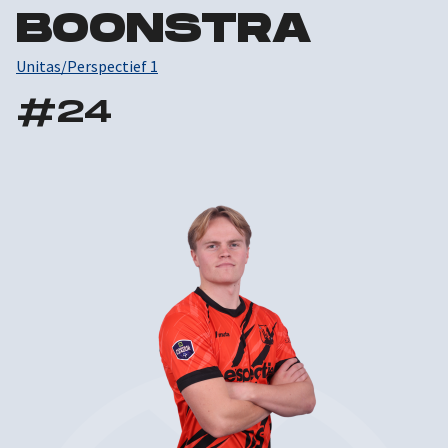
BOONSTRA
Unitas/Perspectief 1
#
24