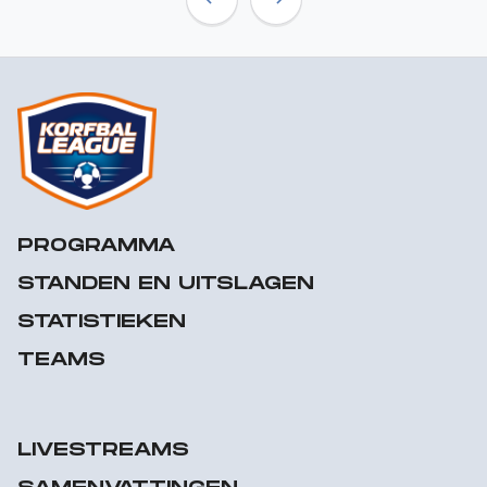
Previous
Next
PROGRAMMA
STANDEN EN UITSLAGEN
STATISTIEKEN
TEAMS
LIVESTREAMS