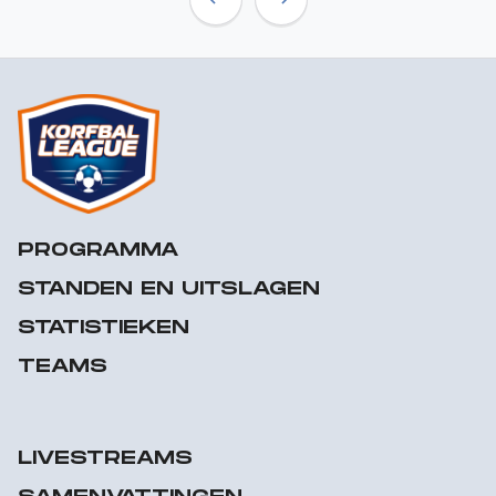
Previous
Next
PROGRAMMA
STANDEN EN UITSLAGEN
STATISTIEKEN
TEAMS
LIVESTREAMS