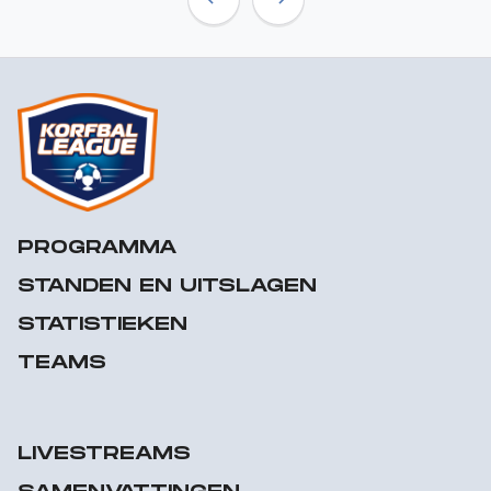
Previous
Next
PROGRAMMA
STANDEN EN UITSLAGEN
STATISTIEKEN
TEAMS
LIVESTREAMS