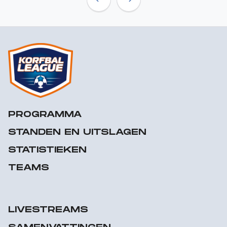
Previous
Next
PROGRAMMA
STANDEN EN UITSLAGEN
STATISTIEKEN
TEAMS
LIVESTREAMS