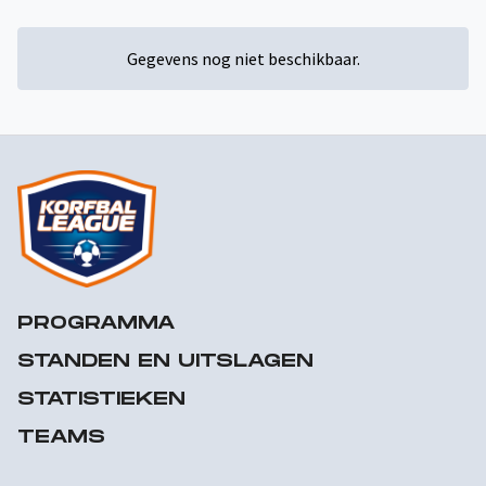
Gegevens nog niet beschikbaar.
PROGRAMMA
STANDEN EN UITSLAGEN
STATISTIEKEN
TEAMS