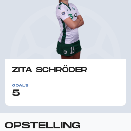
ZITA SCHRÖDER
GOALS
5
OPSTELLING