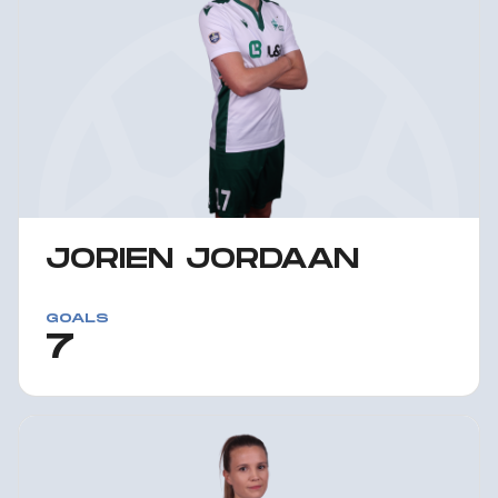
JORIEN JORDAAN
GOALS
7