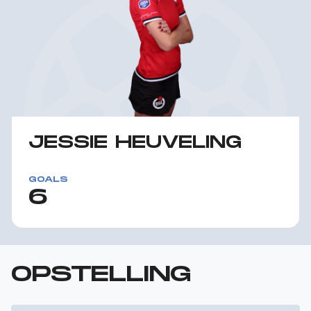
JESSIE HEUVELING
GOALS
6
OPSTELLING