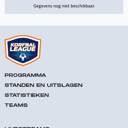
Gegevens nog niet beschikbaar.
PROGRAMMA
STANDEN EN UITSLAGEN
STATISTIEKEN
TEAMS