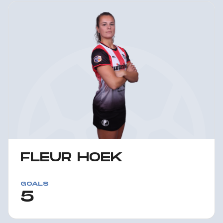
FLEUR HOEK
GOALS
5