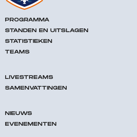
PROGRAMMA
STANDEN EN UITSLAGEN
STATISTIEKEN
TEAMS
LIVESTREAMS
SAMENVATTINGEN
NIEUWS
EVENEMENTEN