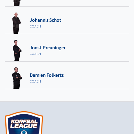
Johannis Schot
COACH
Joost Preuninger
COACH
Damien Folkerts
COACH