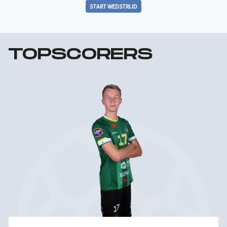
START WEDSTRIJD
TOPSCORERS