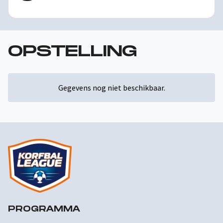
OPSTELLING
Gegevens nog niet beschikbaar.
PROGRAMMA