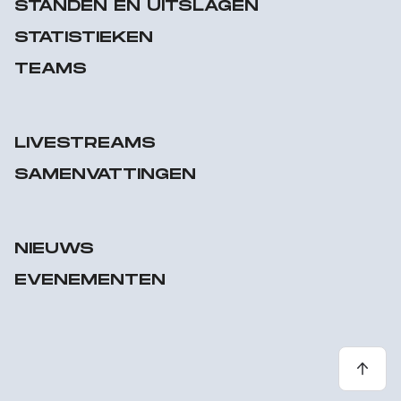
STANDEN EN UITSLAGEN
STATISTIEKEN
TEAMS
LIVESTREAMS
SAMENVATTINGEN
NIEUWS
EVENEMENTEN