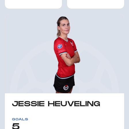
JESSIE HEUVELING
GOALS
5