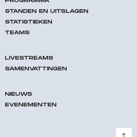
PROGRAMMA
STANDEN EN UITSLAGEN
STATISTIEKEN
TEAMS
LIVESTREAMS
SAMENVATTINGEN
NIEUWS
EVENEMENTEN