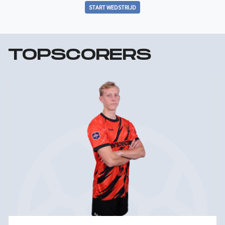
START WEDSTRIJD
TOPSCORERS