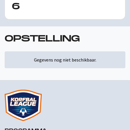
6
OPSTELLING
Gegevens nog niet beschikbaar.