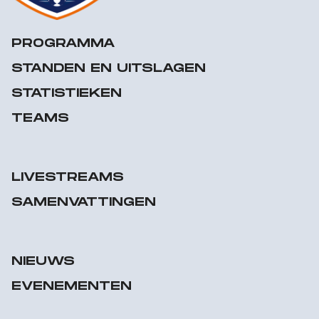
PROGRAMMA
STANDEN EN UITSLAGEN
STATISTIEKEN
TEAMS
LIVESTREAMS
SAMENVATTINGEN
NIEUWS
EVENEMENTEN