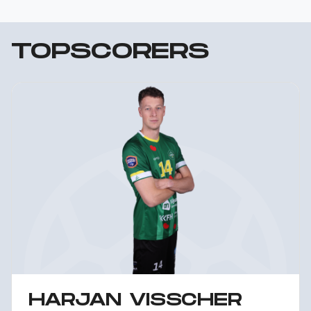
TOPSCORERS
HARJAN VISSCHER