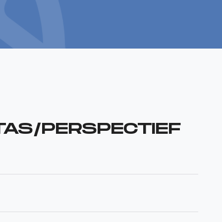
TAS/PERSPECTIEF