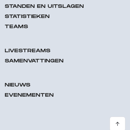
STANDEN EN UITSLAGEN
STATISTIEKEN
TEAMS
LIVESTREAMS
SAMENVATTINGEN
NIEUWS
EVENEMENTEN