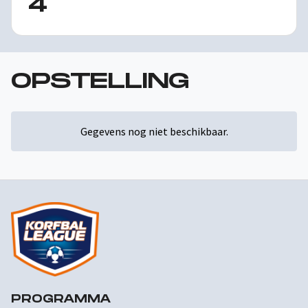
4
OPSTELLING
Gegevens nog niet beschikbaar.
PROGRAMMA