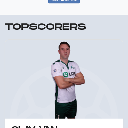
TOPSCORERS