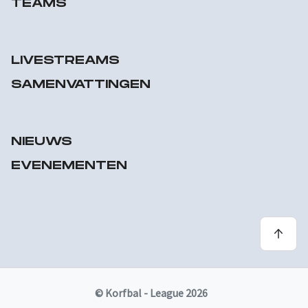
TEAMS
LIVESTREAMS
SAMENVATTINGEN
NIEUWS
EVENEMENTEN
© Korfbal - League 2026