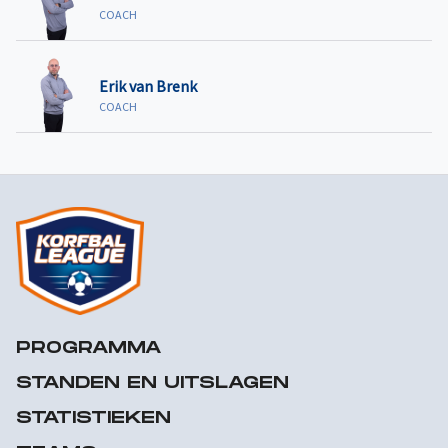
COACH
Erik van Brenk
COACH
PROGRAMMA
STANDEN EN UITSLAGEN
STATISTIEKEN