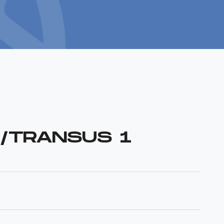
/TRANSUS 1