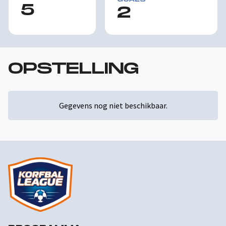
5
2
OPSTELLING
Gegevens nog niet beschikbaar.