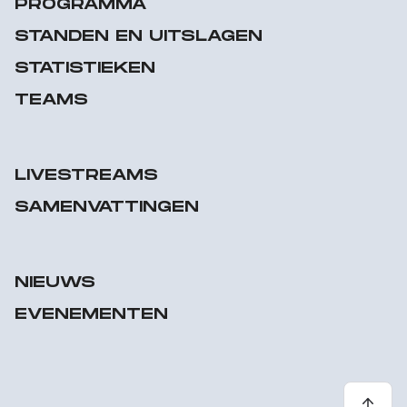
PROGRAMMA
STANDEN EN UITSLAGEN
STATISTIEKEN
TEAMS
LIVESTREAMS
SAMENVATTINGEN
NIEUWS
EVENEMENTEN