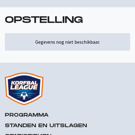
OPSTELLING
Gegevens nog niet beschikbaar.
PROGRAMMA
STANDEN EN UITSLAGEN