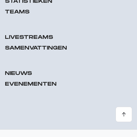
STATISTIEKEN
TEAMS
LIVESTREAMS
SAMENVATTINGEN
NIEUWS
EVENEMENTEN