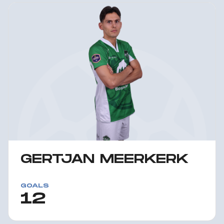
GERTJAN MEERKERK
GOALS
12