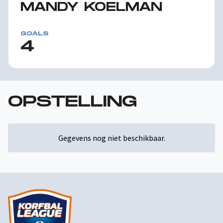
MANDY KOELMAN
GOALS
4
OPSTELLING
Gegevens nog niet beschikbaar.