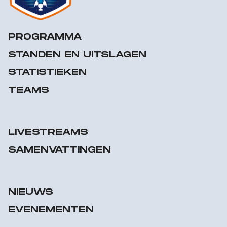
PROGRAMMA
STANDEN EN UITSLAGEN
STATISTIEKEN
TEAMS
LIVESTREAMS
SAMENVATTINGEN
NIEUWS
EVENEMENTEN