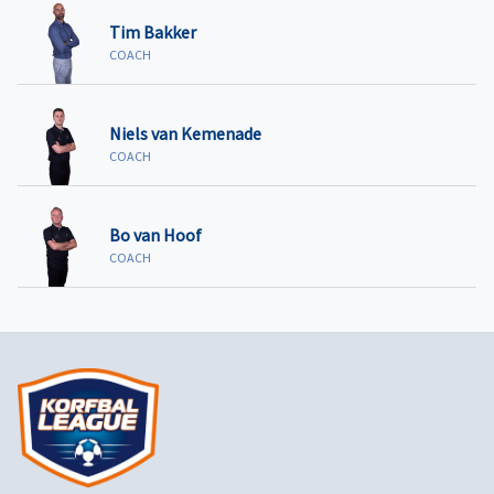
Tim Bakker
COACH
Niels van Kemenade
COACH
Bo van Hoof
COACH