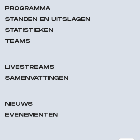
PROGRAMMA
STANDEN EN UITSLAGEN
STATISTIEKEN
TEAMS
LIVESTREAMS
SAMENVATTINGEN
NIEUWS
EVENEMENTEN