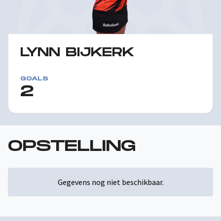
LYNN BIJKERK
GOALS
2
OPSTELLING
Gegevens nog niet beschikbaar.