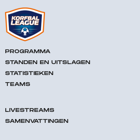
PROGRAMMA
STANDEN EN UITSLAGEN
STATISTIEKEN
TEAMS
LIVESTREAMS
SAMENVATTINGEN