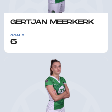
GERTJAN MEERKERK
GOALS
6