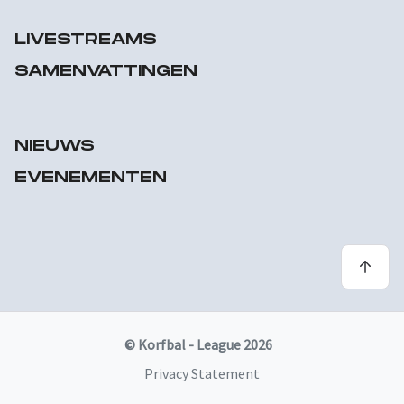
LIVESTREAMS
SAMENVATTINGEN
NIEUWS
EVENEMENTEN
© Korfbal - League 2026
Privacy Statement