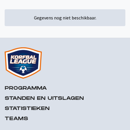
Gegevens nog niet beschikbaar.
PROGRAMMA
STANDEN EN UITSLAGEN
STATISTIEKEN
TEAMS