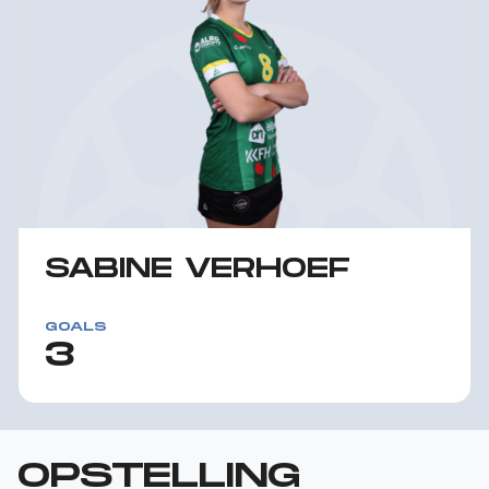
SABINE VERHOEF
GOALS
3
OPSTELLING