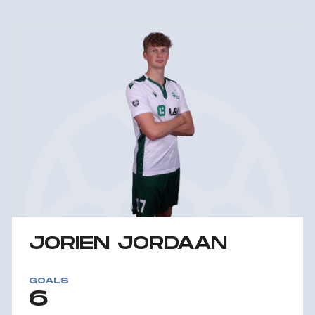
JORIEN JORDAAN
GOALS
6