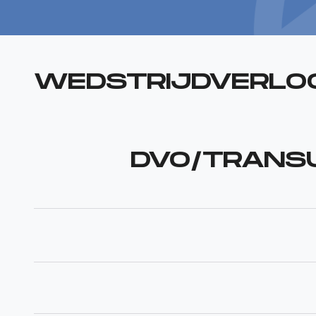
WEDSTRIJDVERLO
DVO/TRANS