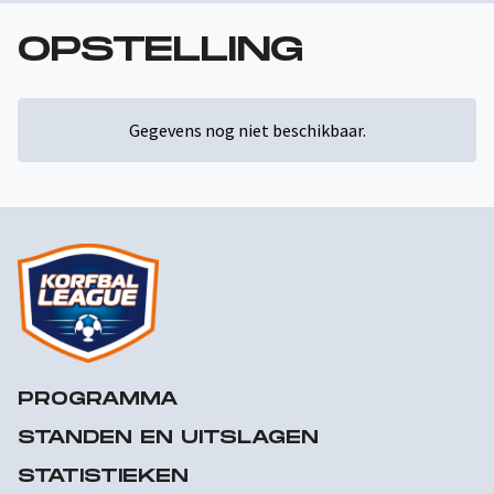
OPSTELLING
Gegevens nog niet beschikbaar.
PROGRAMMA
STANDEN EN UITSLAGEN
STATISTIEKEN