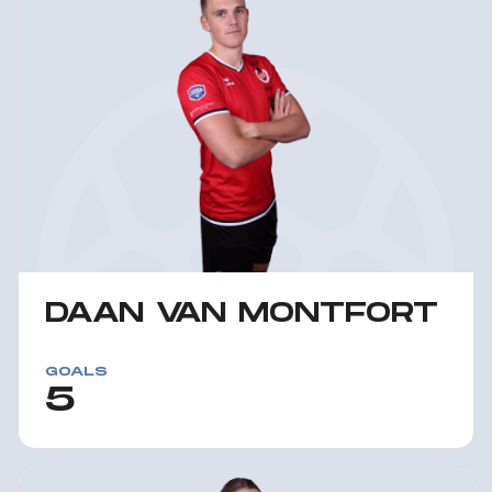
DAAN VAN MONTFORT
GOALS
5