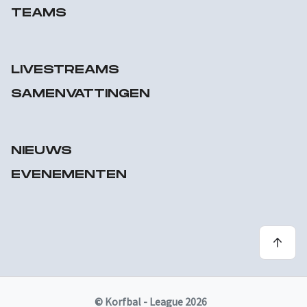
TEAMS
LIVESTREAMS
SAMENVATTINGEN
NIEUWS
EVENEMENTEN
© Korfbal - League 2026