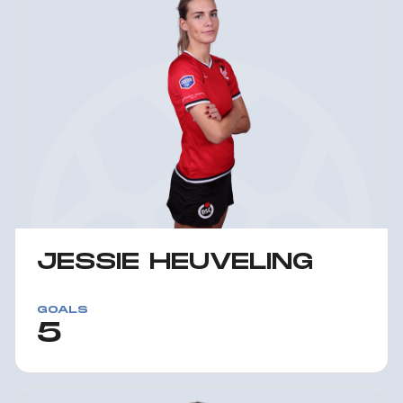
JESSIE HEUVELING
GOALS
5