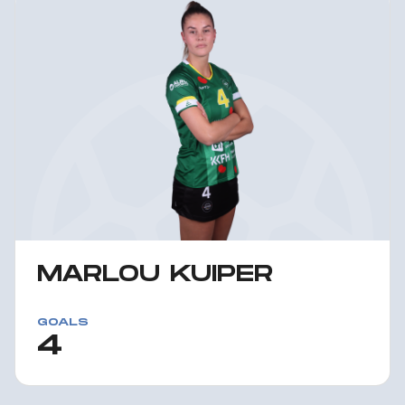
MARLOU KUIPER
GOALS
4