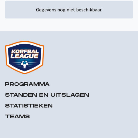
Gegevens nog niet beschikbaar.
PROGRAMMA
STANDEN EN UITSLAGEN
STATISTIEKEN
TEAMS