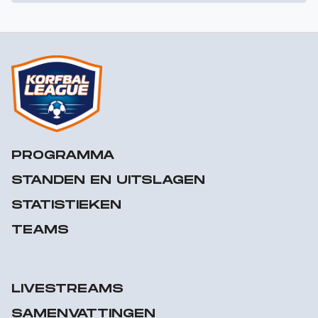
PROGRAMMA
STANDEN EN UITSLAGEN
STATISTIEKEN
TEAMS
LIVESTREAMS
SAMENVATTINGEN