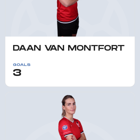
DAAN VAN MONTFORT
GOALS
3