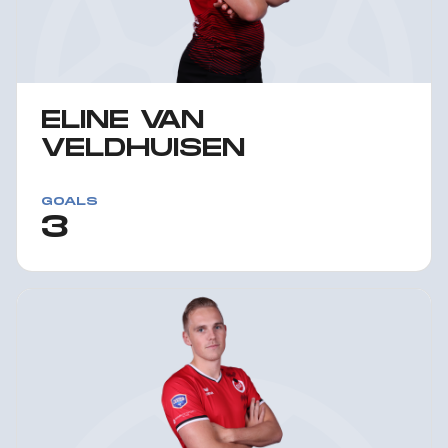
ELINE VAN
VELDHUISEN
GOALS
3