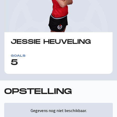
JESSIE HEUVELING
GOALS
5
OPSTELLING
Gegevens nog niet beschikbaar.