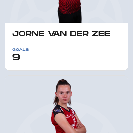
JORNE VAN DER ZEE
GOALS
9