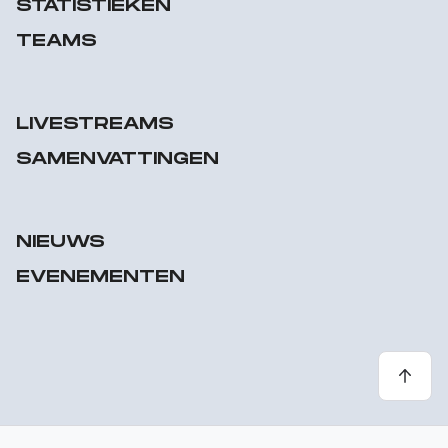
STATISTIEKEN
TEAMS
LIVESTREAMS
SAMENVATTINGEN
NIEUWS
EVENEMENTEN