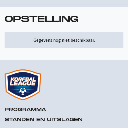
OPSTELLING
Gegevens nog niet beschikbaar.
PROGRAMMA
STANDEN EN UITSLAGEN