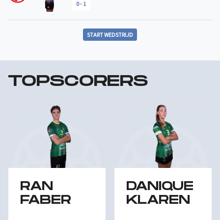
0
-
1
START WEDSTRIJD
TOPSCORERS
RAN
DANIQUE
FABER
KLAREN