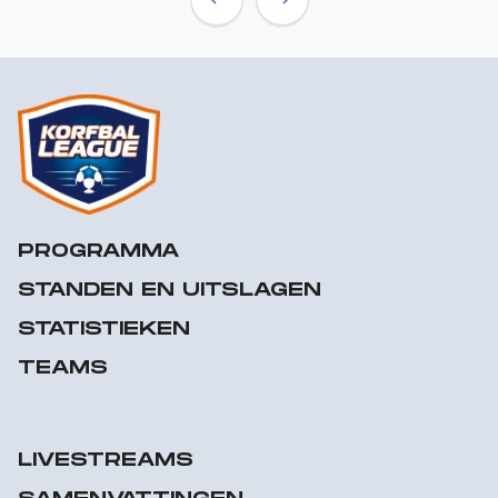
Previous
Next
PROGRAMMA
STANDEN EN UITSLAGEN
STATISTIEKEN
TEAMS
LIVESTREAMS