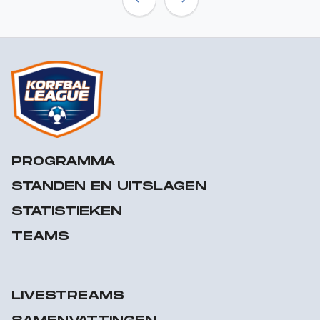
Previous
Next
PROGRAMMA
STANDEN EN UITSLAGEN
STATISTIEKEN
TEAMS
LIVESTREAMS