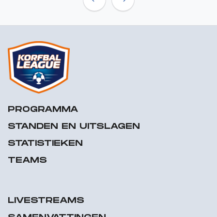
Previous
Next
PROGRAMMA
STANDEN EN UITSLAGEN
STATISTIEKEN
TEAMS
LIVESTREAMS