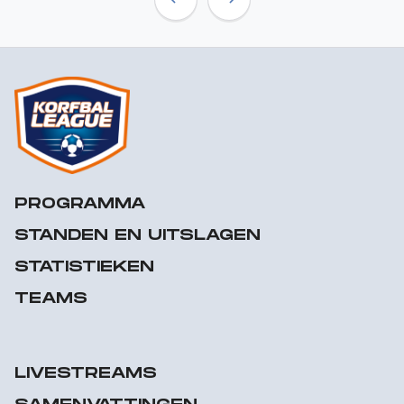
Previous
Next
PROGRAMMA
STANDEN EN UITSLAGEN
STATISTIEKEN
TEAMS
LIVESTREAMS