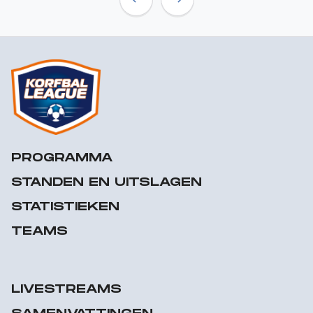
Previous
Next
PROGRAMMA
STANDEN EN UITSLAGEN
STATISTIEKEN
TEAMS
LIVESTREAMS