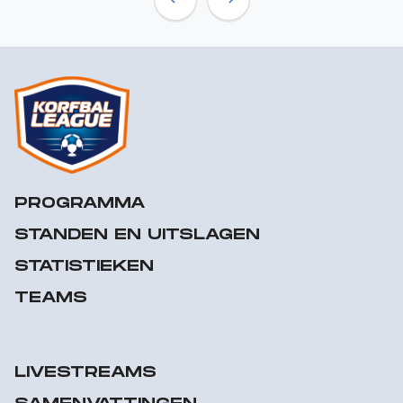
Previous
Next
PROGRAMMA
STANDEN EN UITSLAGEN
STATISTIEKEN
TEAMS
LIVESTREAMS