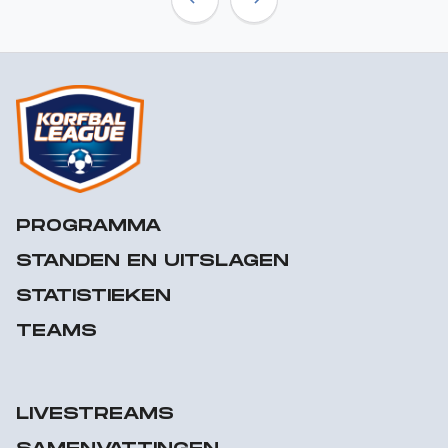
Previous
Next
PROGRAMMA
STANDEN EN UITSLAGEN
STATISTIEKEN
TEAMS
LIVESTREAMS