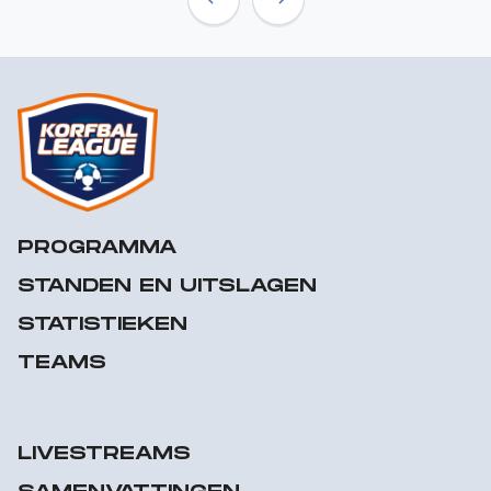
Previous
Next
PROGRAMMA
STANDEN EN UITSLAGEN
STATISTIEKEN
TEAMS
LIVESTREAMS