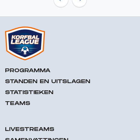
Previous
Next
PROGRAMMA
STANDEN EN UITSLAGEN
STATISTIEKEN
TEAMS
LIVESTREAMS