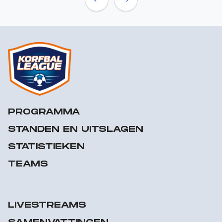
Previous
Next
PROGRAMMA
STANDEN EN UITSLAGEN
STATISTIEKEN
TEAMS
LIVESTREAMS