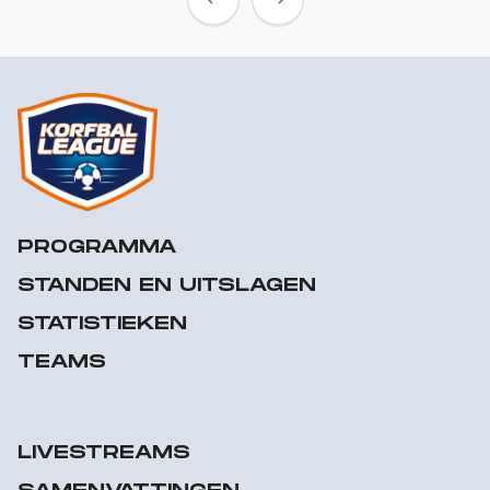
Previous
Next
PROGRAMMA
STANDEN EN UITSLAGEN
STATISTIEKEN
TEAMS
LIVESTREAMS